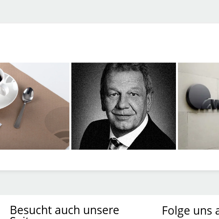
Besucht auch unsere
Folge uns 