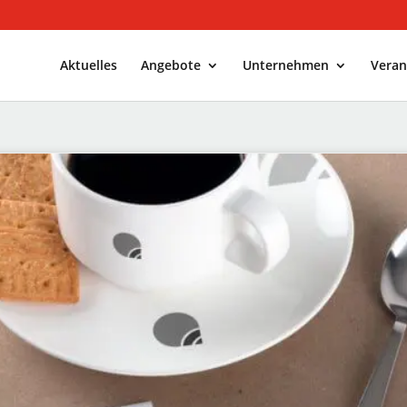
Aktuelles
Angebote
Unternehmen
Veran