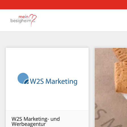
W2S Marketing- und
Werbeagentur