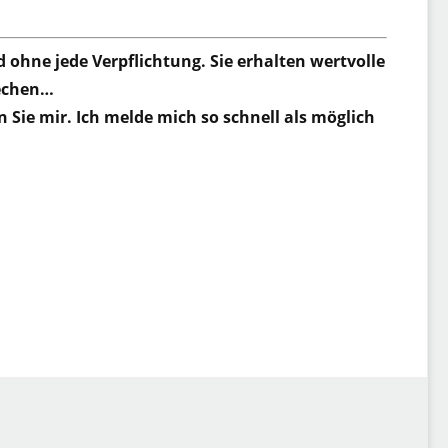
 ohne jede Verpflichtung. Sie erhalten wertvolle
rechen…
n Sie mir. Ich melde mich so schnell als möglich