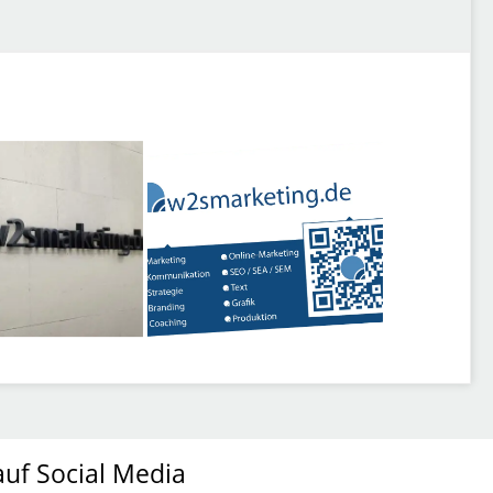
auf Social Media