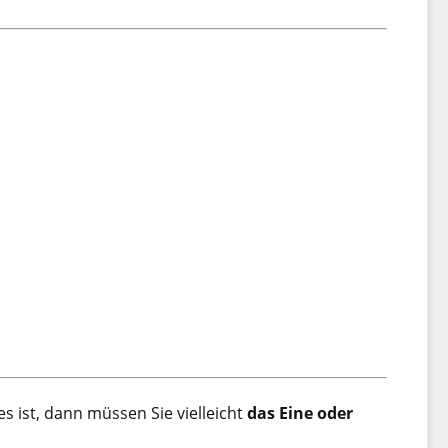
es ist, dann müssen Sie vielleicht
das Eine oder