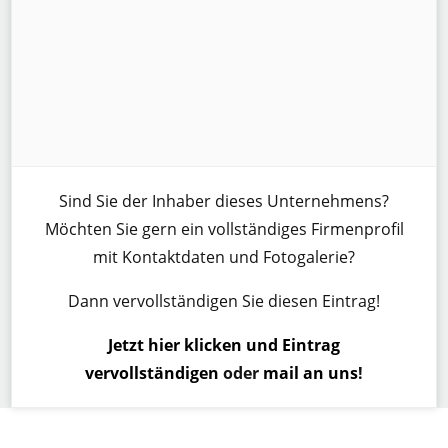
Sind Sie der Inhaber dieses Unternehmens?
Möchten Sie gern ein vollständiges Firmenprofil
mit Kontaktdaten und Fotogalerie?
Dann vervollständigen Sie diesen Eintrag!
Jetzt hier klicken und Eintrag
vervollständigen
oder
mail an uns
!