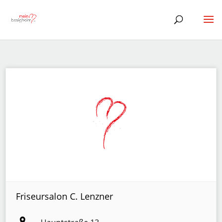
Friseursalon C. Lenzner