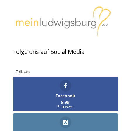
Folge uns auf Social Media
Follows
Facebook
8.9k
Followers