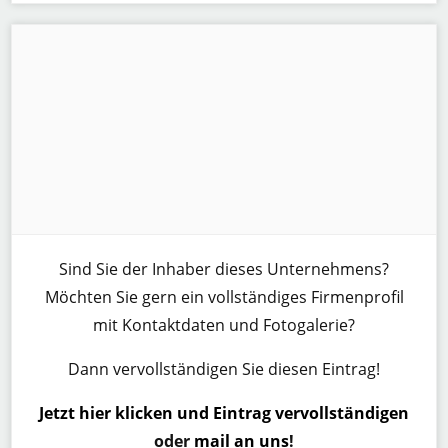
Sind Sie der Inhaber dieses Unternehmens?
Möchten Sie gern ein vollständiges Firmenprofil
mit Kontaktdaten und Fotogalerie?
Dann vervollständigen Sie diesen Eintrag!
Jetzt hier klicken und Eintrag vervollständigen
oder
mail an uns
!