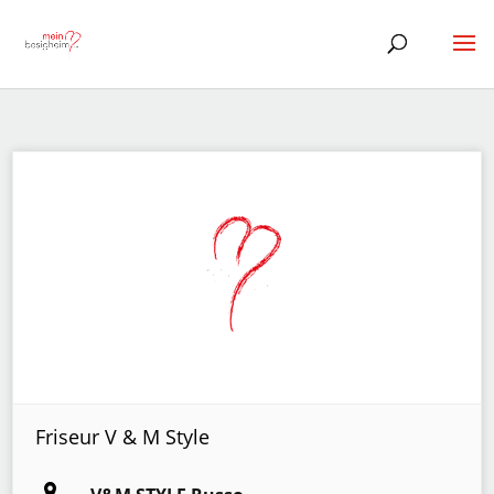
Friseur V & M Style