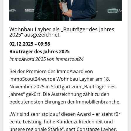
Wohnbau Layher als „Bauträger des Jahres
2025“ ausgezeichnet
02.12.2025 – 09:58
Bauträger des Jahres 2025
ImmoAward 2025 von Immoscout24
Bei der Premiere des ImmoAward von
ImmoScout24 wurde Wohnbau Layher am 18.
November 2025 in Stuttgart zum „Bauträger des
Jahres“ gekürt. Die Auszeichnung zählt zu den
bedeutendsten Ehrungen der Immobilienbranche.
„Wir sind sehr stolz auf diesen Award – er steht für
echte Leistung, hohe Kundenzufriedenheit und
unsere regionale Stärke“, sagt Constanze Layher,