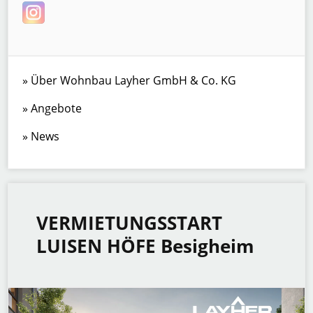
Über Wohnbau Layher GmbH & Co. KG
Angebote
News
VERMIETUNGSSTART
LUISEN HÖFE Besigheim