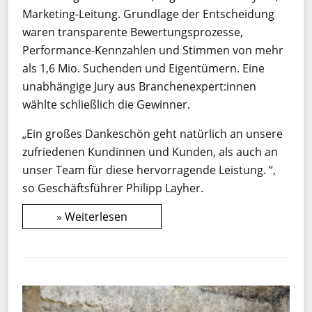
Marketing-Leitung. Grundlage der Entscheidung
waren transparente Bewertungsprozesse,
Performance-Kennzahlen und Stimmen von mehr
als 1,6 Mio. Suchenden und Eigentümern. Eine
unabhängige Jury aus Branchenexpert:innen
wählte schließlich die Gewinner.
„Ein großes Dankeschön geht natürlich an unsere
zufriedenen Kundinnen und Kunden, als auch an
unser Team für diese hervorragende Leistung. “,
so Geschäftsführer Philipp Layher.
Weiterlesen