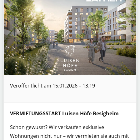
Veröffentlicht am 15.01.2026 – 13:19
VERMIETUNGSSTART Luisen Höfe Besigheim
Schon gewusst? Wir verkaufen exklusive
Wohnungen nicht nur – wir vermieten sie auch mit