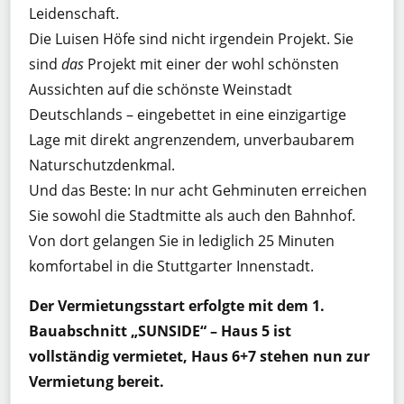
Leidenschaft.
Die Luisen Höfe sind nicht irgendein Projekt. Sie
sind
das
Projekt mit einer der wohl schönsten
Aussichten auf die schönste Weinstadt
Deutschlands – eingebettet in eine einzigartige
Lage mit direkt angrenzendem, unverbaubarem
Naturschutzdenkmal.
Und das Beste: In nur acht Gehminuten erreichen
Sie sowohl die Stadtmitte als auch den Bahnhof.
Von dort gelangen Sie in lediglich 25 Minuten
komfortabel in die Stuttgarter Innenstadt.
Der Vermietungsstart erfolgte mit dem 1.
Bauabschnitt „SUNSIDE“ – Haus 5 ist
vollständig vermietet, Haus 6+7 stehen nun zur
Vermietung bereit.