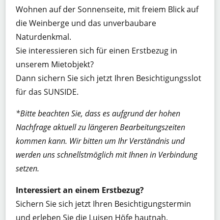
Wohnen auf der Sonnenseite, mit freiem Blick auf
die Weinberge und das unverbaubare
Naturdenkmal.
Sie interessieren sich für einen Erstbezug in
unserem Mietobjekt?
Dann sichern Sie sich jetzt Ihren Besichtigungsslot
für das SUNSIDE.
*Bitte beachten Sie, dass es aufgrund der hohen
Nachfrage aktuell zu längeren Bearbeitungszeiten
kommen kann. Wir bitten um Ihr Verständnis und
werden uns schnellstmöglich mit Ihnen in Verbindung
setzen.
Interessiert an einem Erstbezug?
Sichern Sie sich jetzt Ihren Besichtigungstermin
und erleben Sie die Luisen Höfe hautnah.