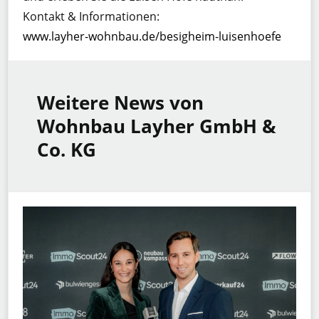
Kontakt & Informationen:
www.layher-wohnbau.de/besigheim-luisenhoefe
Weitere News von
Wohnbau Layher GmbH &
Co. KG