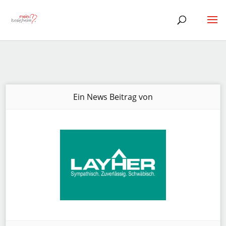
Ein News Beitrag von