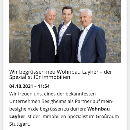
Wir begrüssen neu Wohnbau Layher – der
Spezialist für Immobilien
04.10.2021 – 11:54
Wir freuen uns, eines der bekanntesten
Unternehmen Besigheims als Partner auf mein-
besigheim.de begrüssen zu dürfen:
Wohnbau
Layher
ist der Immobilien-Spezialist im Großraum
Stuttgart.